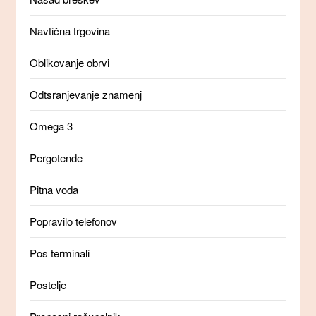
Navtična trgovina
Oblikovanje obrvi
Odtsranjevanje znamenj
Omega 3
Pergotende
Pitna voda
Popravilo telefonov
Pos terminali
Postelje