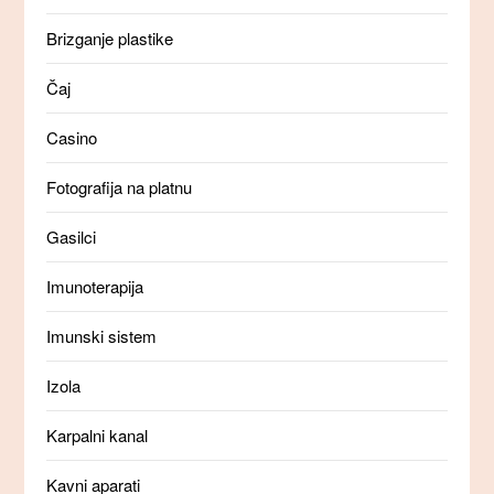
Brizganje plastike
Čaj
Casino
Fotografija na platnu
Gasilci
Imunoterapija
Imunski sistem
Izola
Karpalni kanal
Kavni aparati