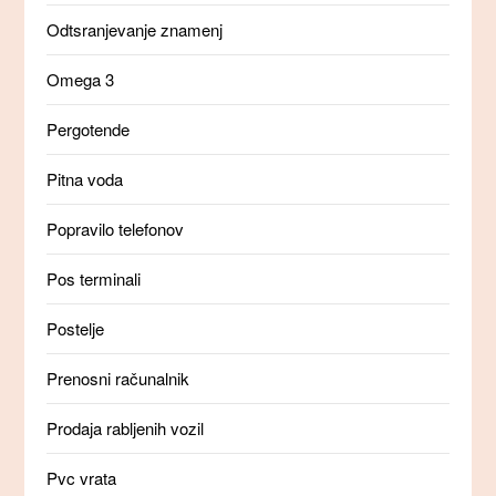
Odtsranjevanje znamenj
Omega 3
Pergotende
Pitna voda
Popravilo telefonov
Pos terminali
Postelje
Prenosni računalnik
Prodaja rabljenih vozil
Pvc vrata