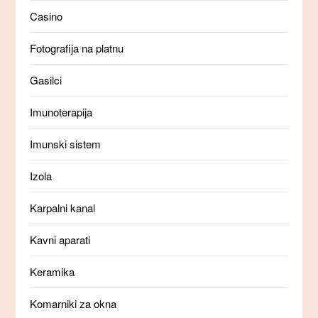
Casino
Fotografija na platnu
Gasilci
Imunoterapija
Imunski sistem
Izola
Karpalni kanal
Kavni aparati
Keramika
Komarniki za okna