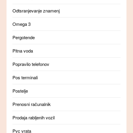
Odtsranjevanje znamenj
Omega 3
Pergotende
Pitna voda
Popravilo telefonov
Pos terminali
Postelje
Prenosni računalnik
Prodaja rabljenih vozil
Pvc vrata