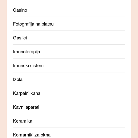
Casino
Fotografija na platnu
Gasilci
Imunoterapija
Imunski sistem
Izola
Karpalni kanal
Kavni aparati
Keramika
Komarniki za okna