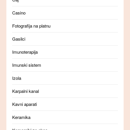
Casino
Fotografija na platnu
Gasilci
Imunoterapija
Imunski sistem
Izola
Karpalni kanal
Kavni aparati
Keramika