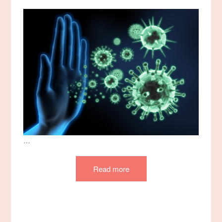
…
Read more