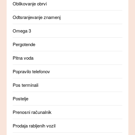
Oblikovanje obrvi
Odtsranjevanje znamenj
Omega 3
Pergotende
Pitna voda
Popravilo telefonov
Pos terminali
Postelje
Prenosni računalnik
Prodaja rabljenih vozil