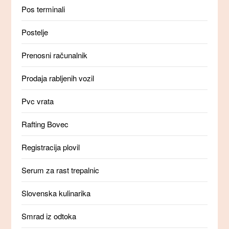
Pos terminali
Postelje
Prenosni računalnik
Prodaja rabljenih vozil
Pvc vrata
Rafting Bovec
Registracija plovil
Serum za rast trepalnic
Slovenska kulinarika
Smrad iz odtoka