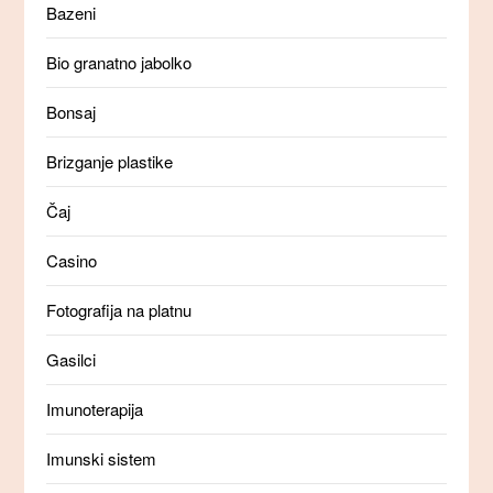
Bazeni
Bio granatno jabolko
Bonsaj
Brizganje plastike
Čaj
Casino
Fotografija na platnu
Gasilci
Imunoterapija
Imunski sistem