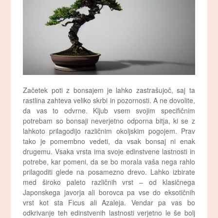
Začetek poti z bonsajem je lahko zastrašujoč, saj ta
rastlina zahteva veliko skrbi in pozornosti. A ne dovolite,
da vas to odvrne. Kljub vsem svojim specifičnim
potrebam so bonsaji neverjetno odporna bitja, ki se z
lahkoto prilagodijo različnim okoljskim pogojem. Prav
tako je pomembno vedeti, da vsak bonsaj ni enak
drugemu. Vsaka vrsta ima svoje edinstvene lastnosti in
potrebe, kar pomeni, da se bo morala vaša nega rahlo
prilagoditi glede na posamezno drevo. Lahko izbirate
med široko paleto različnih vrst – od klasičnega
Japonskega javorja ali borovca pa vse do eksotičnih
vrst kot sta Ficus ali Azaleja. Vendar pa vas bo
odkrivanje teh edinstvenih lastnosti verjetno le še bolj