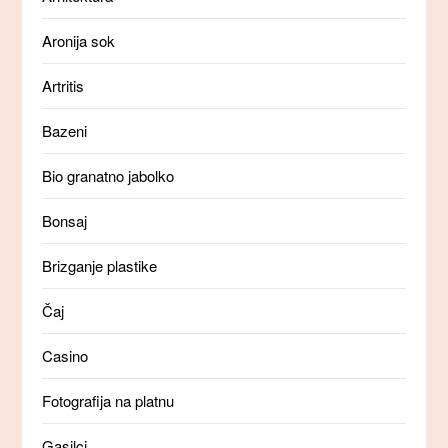
Aronija sok
Artritis
Bazeni
Bio granatno jabolko
Bonsaj
Brizganje plastike
Čaj
Casino
Fotografija na platnu
Gasilci