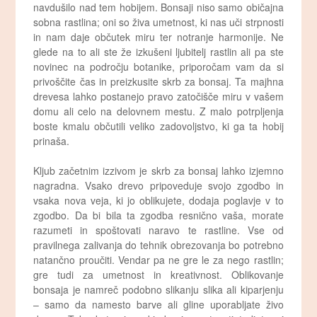
navdušilo nad tem hobijem. Bonsaji niso samo običajna
sobna rastlina; oni so živa umetnost, ki nas uči strpnosti
in nam daje občutek miru ter notranje harmonije. Ne
glede na to ali ste že izkušeni ljubitelj rastlin ali pa ste
novinec na področju botanike, priporočam vam da si
privoščite čas in preizkusite skrb za bonsaj. Ta majhna
drevesa lahko postanejo pravo zatočišče miru v vašem
domu ali celo na delovnem mestu. Z malo potrpljenja
boste kmalu občutili veliko zadovoljstvo, ki ga ta hobij
prinaša.
Kljub začetnim izzivom je skrb za bonsaj lahko izjemno
nagradna. Vsako drevo pripoveduje svojo zgodbo in
vsaka nova veja, ki jo oblikujete, dodaja poglavje v to
zgodbo. Da bi bila ta zgodba resnično vaša, morate
razumeti in spoštovati naravo te rastline. Vse od
pravilnega zalivanja do tehnik obrezovanja bo potrebno
natančno proučiti. Vendar pa ne gre le za nego rastlin;
gre tudi za umetnost in kreativnost. Oblikovanje
bonsaja je namreč podobno slikanju slika ali kiparjenju
– samo da namesto barve ali gline uporabljate živo