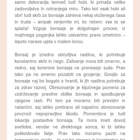
samo dekoracija temveč tudi hobi, ki prinaša veliko
zadovoljstva in notranjega miru. Tako kot vsak hobi ali
obrt tudi skrb za bonsaje zahteva nekaj vloženega časa
in truda – ampak verjemite mi, ko rečem: vse to se
splača! Vzgoja bonsaja je dolgotrajen proces; iz
majhnega poganjka lahko ustvarimo pravo umetnino –
lepoto narave ujeta v malem loncu.
Bonsaj je izredno občutljiva rastlina, ki potrebuje
konstantno skrb in nego. Zalivanje mora biti zmerno, a
redno, saj korenine bonsaja ne prenesejo suše. Prav
tako pa ne smemo pozabiti na gnojenje. Gnojilo za
bonsaje naj bo bogato s hranili, ki jih rastlina potrebuje
za zdrav razvoj. Obrezovanje je ključnega pomena za
vzdrževanje pravilne oblike bonsaja in spodbujanje
njegove rasti. Pri tem pa moramo biti previdni in
natančni, saj lahko pretirano ali napačno obrezovanje
povzroči nepopravljivo škodo. Pomembna je tudi
lokacija postavitve bonsaja. Ta mora imeti dovolj
svetlobe, vendar ne direktnega sonca, ki bi lahko
poškodovalo listje. Prav tako moramo paziti na
temperaturo okolja – ta naj bo zmerna in konstantna ter