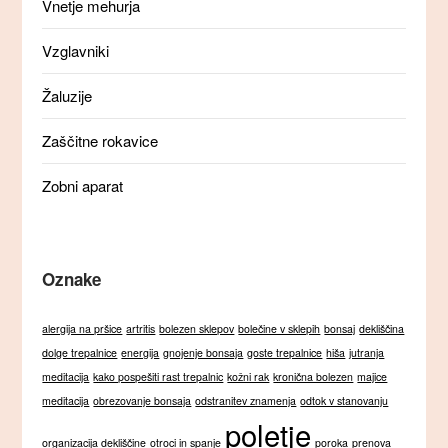
Vnetje mehurja
Vzglavniki
Žaluzije
Zaščitne rokavice
Zobni aparat
Oznake
alergija na pršice
artritis
bolezen sklepov
bolečine v sklepih
bonsaj
dekliščina
dolge trepalnice
energija
gnojenje bonsaja
goste trepalnice
hiša
jutranja
meditacija
kako pospešiti rast trepalnic
kožni rak
kronična bolezen
majice
meditacija
obrezovanje bonsaja
odstranitev znamenja
odtok v stanovanju
poletje
organizacija dekliščine
otroci in spanje
poroka
prenova