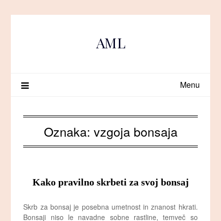
Skip
to
content
AML
Menu
Oznaka:
vzgoja bonsaja
Kako pravilno skrbeti za svoj bonsaj
Skrb za bonsaj je posebna umetnost in znanost hkrati.
Bonsaji niso le navadne sobne rastline, temveč so