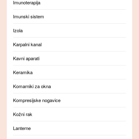
Imunoterapija
Imunski sistem
Izola
Karpalni kanal
Kavni aparati
Keramika
Komarniki za okna
Kompresijske nogavice
Kožni rak
Lanterne