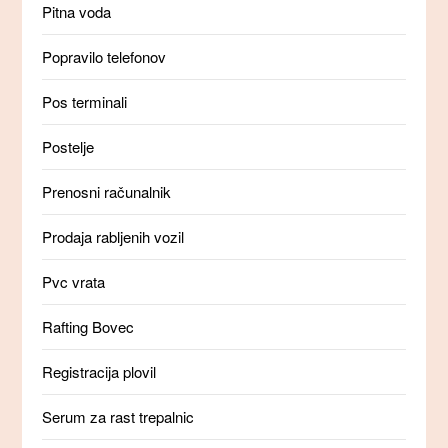
Pitna voda
Popravilo telefonov
Pos terminali
Postelje
Prenosni računalnik
Prodaja rabljenih vozil
Pvc vrata
Rafting Bovec
Registracija plovil
Serum za rast trepalnic