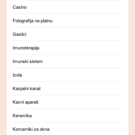
Casino
Fotografija na platnu
Gasilci
Imunoterapija
Imunski sistem
Izola
Karpalni kanal
Kavni aparati
Keramika
Komarniki za okna