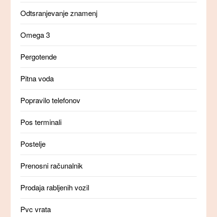
Odtsranjevanje znamenj
Omega 3
Pergotende
Pitna voda
Popravilo telefonov
Pos terminali
Postelje
Prenosni računalnik
Prodaja rabljenih vozil
Pvc vrata