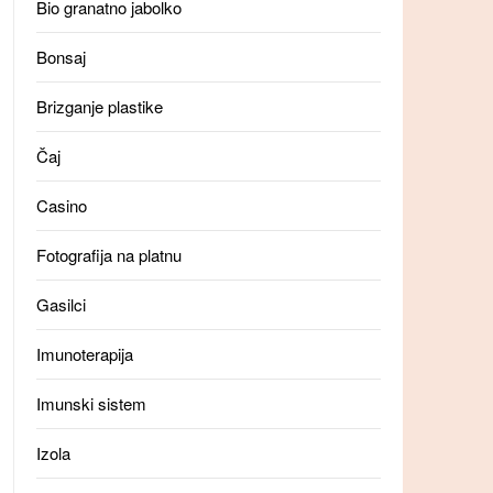
Bio granatno jabolko
Bonsaj
Brizganje plastike
Čaj
Casino
Fotografija na platnu
Gasilci
Imunoterapija
Imunski sistem
Izola