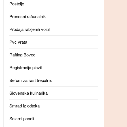
Postelje
Prenosni računalnik
Prodaja rabljenih vozil
Pvc vrata
Rafting Bovec
Registracija plovil
Serum za rast trepalnic
Slovenska kulinarika
Smrad iz odtoka
Solarni paneli