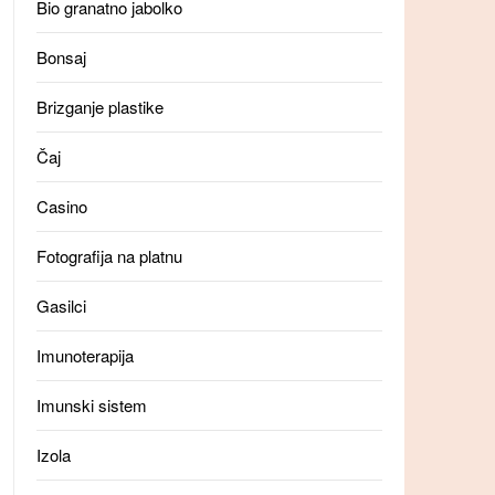
Bio granatno jabolko
Bonsaj
Brizganje plastike
Čaj
Casino
Fotografija na platnu
Gasilci
Imunoterapija
Imunski sistem
Izola