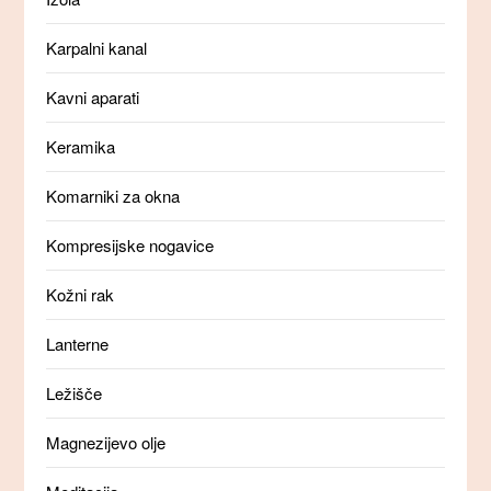
Karpalni kanal
Kavni aparati
Keramika
Komarniki za okna
Kompresijske nogavice
Kožni rak
Lanterne
Ležišče
Magnezijevo olje