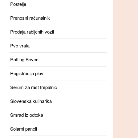
Postelje
Prenosni računalnik
Prodaja rabljenih vozil
Pvc vrata
Rafting Bovec
Registracija plovil
Serum za rast trepalnic
Slovenska kulinarika
Smrad iz odtoka
Solarni paneli