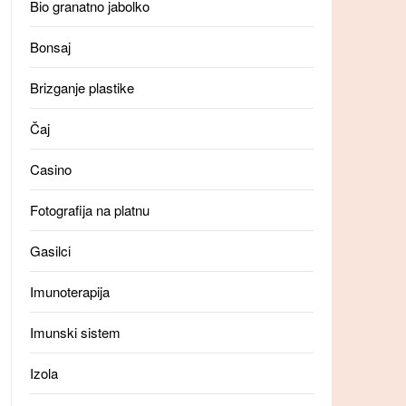
Bio granatno jabolko
Bonsaj
Brizganje plastike
Čaj
Casino
Fotografija na platnu
Gasilci
Imunoterapija
Imunski sistem
Izola