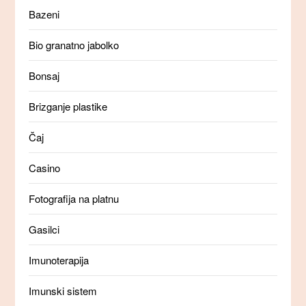
Bazeni
Bio granatno jabolko
Bonsaj
Brizganje plastike
Čaj
Casino
Fotografija na platnu
Gasilci
Imunoterapija
Imunski sistem