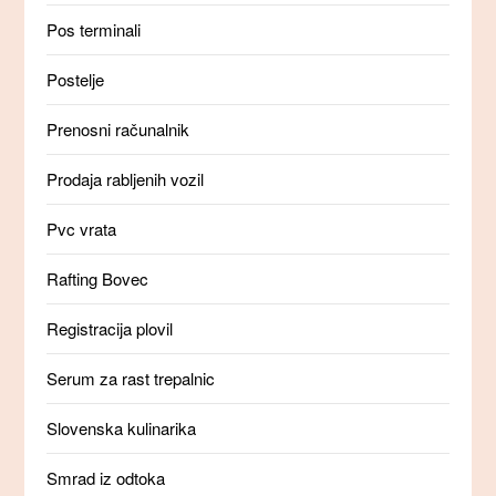
Pos terminali
Postelje
Prenosni računalnik
Prodaja rabljenih vozil
Pvc vrata
Rafting Bovec
Registracija plovil
Serum za rast trepalnic
Slovenska kulinarika
Smrad iz odtoka