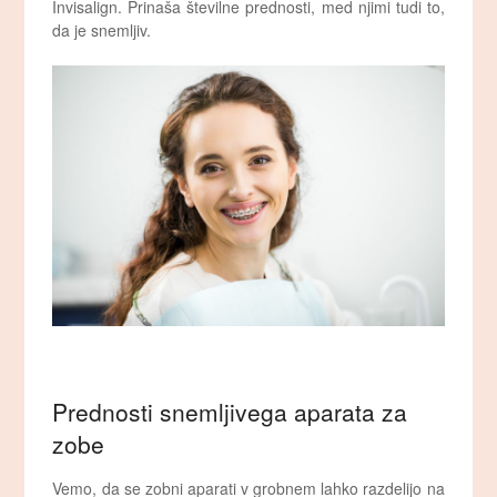
Invisalign. Prinaša številne prednosti, med njimi tudi to,
da je snemljiv.
Prednosti snemljivega aparata za
zobe
Vemo, da se zobni aparati v grobnem lahko razdelijo na