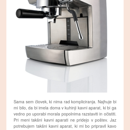
Sama sem človek, ki nima rad kompliciranja. Najhuje bi
mi bilo, da bi imela doma v kuhinji kavni aparat, ki bi ga
vedno po uporabi morala popolnima razstaviti in očistiti.
Pri meni takšni kavni aparati ne pridejo v poštev. Jaz
potrebujem takšni kavni aparat, ki mi bo pripravil kavo