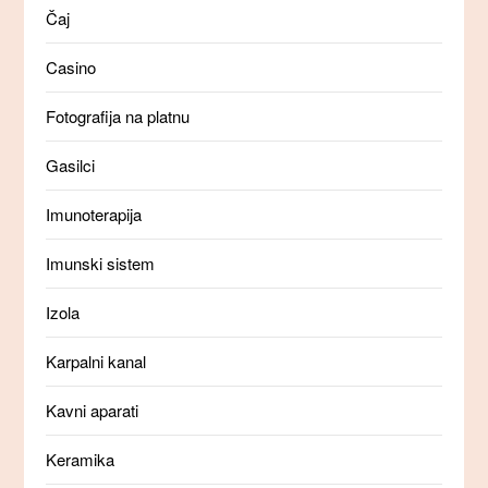
Čaj
Casino
Fotografija na platnu
Gasilci
Imunoterapija
Imunski sistem
Izola
Karpalni kanal
Kavni aparati
Keramika