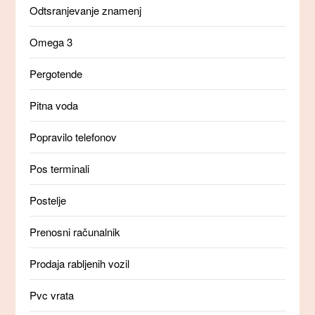
Odtsranjevanje znamenj
Omega 3
Pergotende
Pitna voda
Popravilo telefonov
Pos terminali
Postelje
Prenosni računalnik
Prodaja rabljenih vozil
Pvc vrata