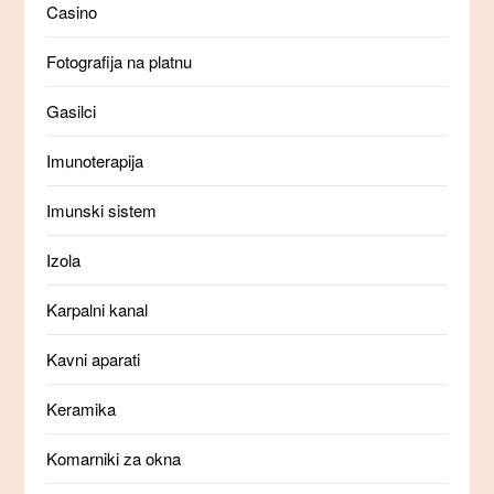
Casino
Fotografija na platnu
Gasilci
Imunoterapija
Imunski sistem
Izola
Karpalni kanal
Kavni aparati
Keramika
Komarniki za okna