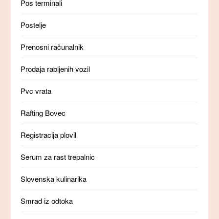
Pos terminali
Postelje
Prenosni računalnik
Prodaja rabljenih vozil
Pvc vrata
Rafting Bovec
Registracija plovil
Serum za rast trepalnic
Slovenska kulinarika
Smrad iz odtoka