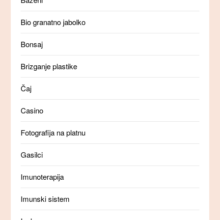
Bio granatno jabolko
Bonsaj
Brizganje plastike
Čaj
Casino
Fotografija na platnu
Gasilci
Imunoterapija
Imunski sistem