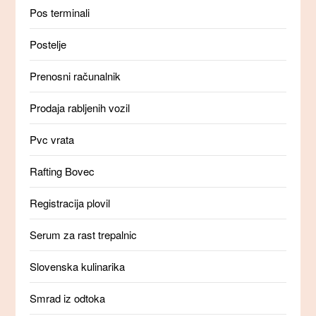
Pos terminali
Postelje
Prenosni računalnik
Prodaja rabljenih vozil
Pvc vrata
Rafting Bovec
Registracija plovil
Serum za rast trepalnic
Slovenska kulinarika
Smrad iz odtoka