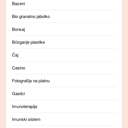
Bazeni
Bio granatno jabolko
Bonsaj
Brizganje plastike
Čaj
Casino
Fotografija na platnu
Gasilci
Imunoterapija
Imunski sistem