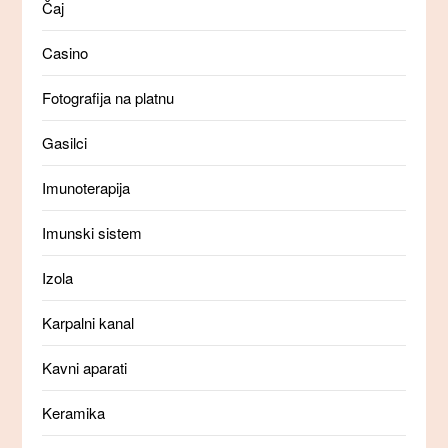
Čaj
Casino
Fotografija na platnu
Gasilci
Imunoterapija
Imunski sistem
Izola
Karpalni kanal
Kavni aparati
Keramika