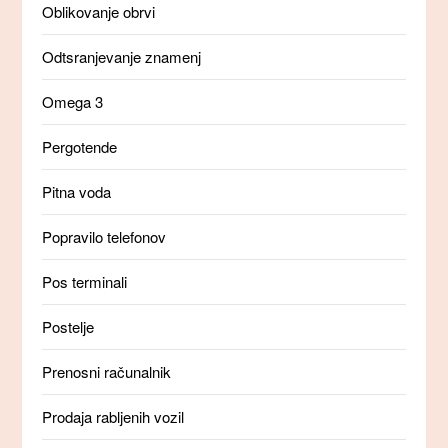
Oblikovanje obrvi
Odtsranjevanje znamenj
Omega 3
Pergotende
Pitna voda
Popravilo telefonov
Pos terminali
Postelje
Prenosni računalnik
Prodaja rabljenih vozil