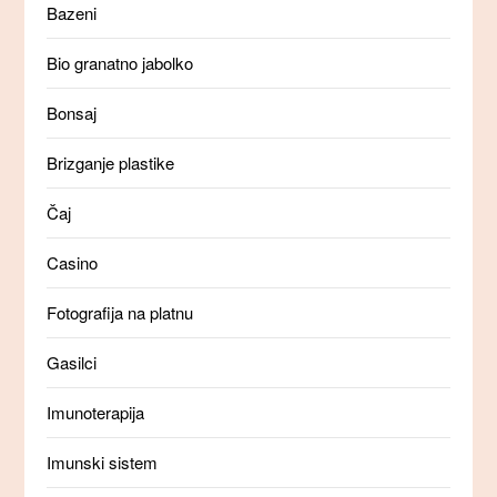
Bazeni
Bio granatno jabolko
Bonsaj
Brizganje plastike
Čaj
Casino
Fotografija na platnu
Gasilci
Imunoterapija
Imunski sistem