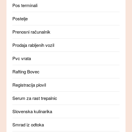
Pos terminali
Postelje
Prenosni računalnik
Prodaja rabljenih vozil
Pvc vrata
Rafting Bovec
Registracija plovil
Serum za rast trepalnic
Slovenska kulinarika
Smrad iz odtoka