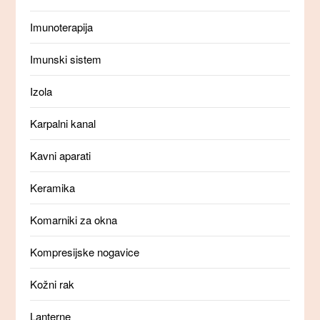
Imunoterapija
Imunski sistem
Izola
Karpalni kanal
Kavni aparati
Keramika
Komarniki za okna
Kompresijske nogavice
Kožni rak
Lanterne