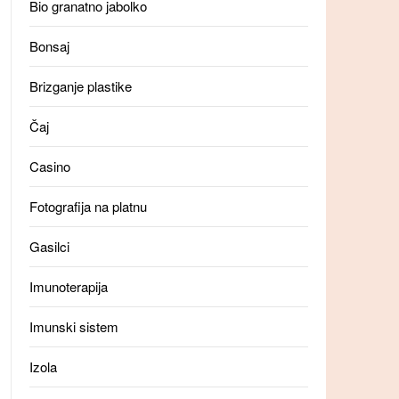
Bio granatno jabolko
Bonsaj
Brizganje plastike
Čaj
Casino
Fotografija na platnu
Gasilci
Imunoterapija
Imunski sistem
Izola