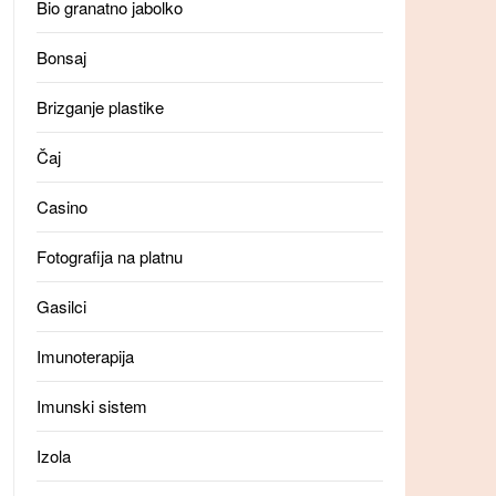
Bio granatno jabolko
Bonsaj
Brizganje plastike
Čaj
Casino
Fotografija na platnu
Gasilci
Imunoterapija
Imunski sistem
Izola