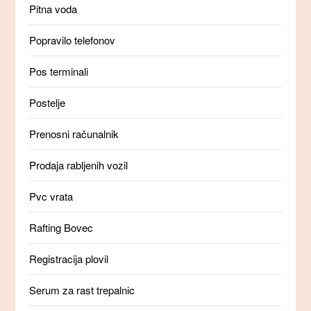
Pitna voda
Popravilo telefonov
Pos terminali
Postelje
Prenosni računalnik
Prodaja rabljenih vozil
Pvc vrata
Rafting Bovec
Registracija plovil
Serum za rast trepalnic