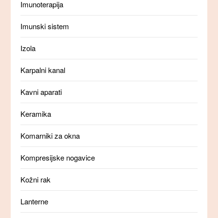
Imunoterapija
Imunski sistem
Izola
Karpalni kanal
Kavni aparati
Keramika
Komarniki za okna
Kompresijske nogavice
Kožni rak
Lanterne