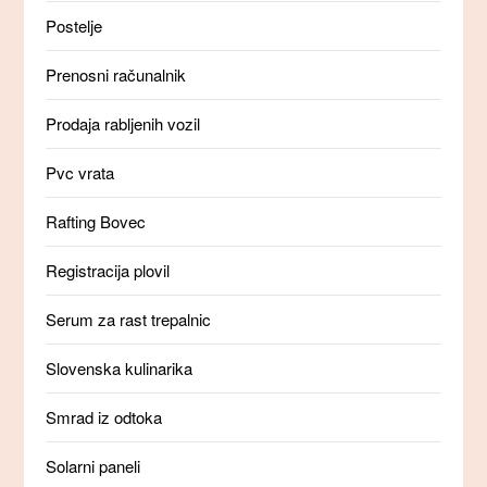
Postelje
Prenosni računalnik
Prodaja rabljenih vozil
Pvc vrata
Rafting Bovec
Registracija plovil
Serum za rast trepalnic
Slovenska kulinarika
Smrad iz odtoka
Solarni paneli