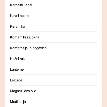
Karpalni kanal
Kavni aparati
Keramika
Komarniki za okna
Kompresijske nogavice
Kožni rak
Lanterne
Ležišče
Magnezijevo olje
Meditacija