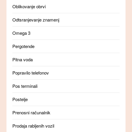
Oblikovanje obrvi
Odtsranjevanje znamenj
Omega 3
Pergotende
Pitna voda
Popravilo telefonov
Pos terminali
Postelje
Prenosni računalnik
Prodaja rabljenih vozil