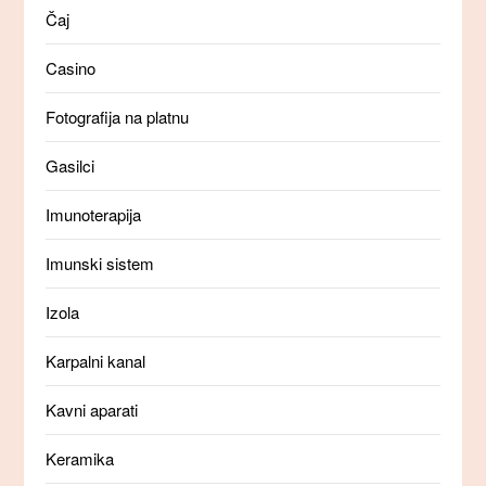
Čaj
Casino
Fotografija na platnu
Gasilci
Imunoterapija
Imunski sistem
Izola
Karpalni kanal
Kavni aparati
Keramika