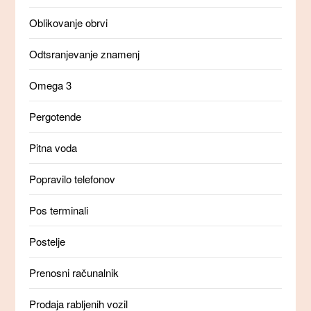
Oblikovanje obrvi
Odtsranjevanje znamenj
Omega 3
Pergotende
Pitna voda
Popravilo telefonov
Pos terminali
Postelje
Prenosni računalnik
Prodaja rabljenih vozil