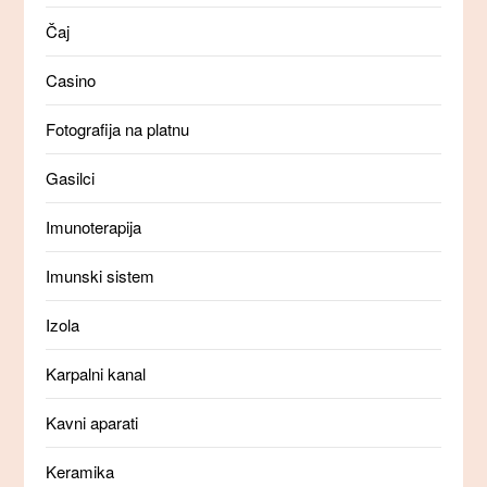
Čaj
Casino
Fotografija na platnu
Gasilci
Imunoterapija
Imunski sistem
Izola
Karpalni kanal
Kavni aparati
Keramika